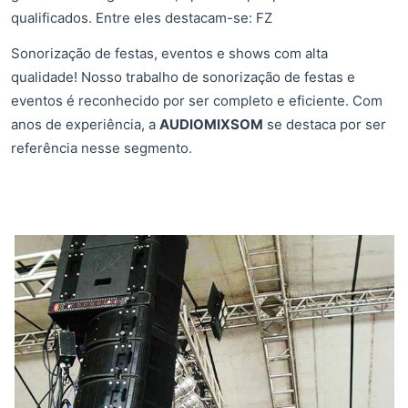
qualificados. Entre eles destacam-se: FZ
Sonorização de festas, eventos e shows com alta
qualidade! Nosso trabalho de sonorização de festas e
eventos é reconhecido por ser completo e eficiente. Com
anos de experiência, a
AUDIOMIXSOM
se destaca por ser
referência nesse segmento.