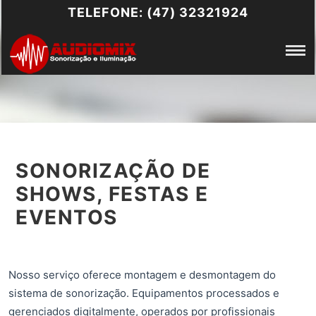
TELEFONE: (47) 32321924
SONORIZAÇÃO DE
SHOWS, FESTAS E
EVENTOS
Nosso serviço oferece montagem e desmontagem do
sistema de sonorização. Equipamentos processados e
gerenciados digitalmente, operados por profissionais