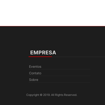
EMPRESA
Eventos
Contato
Sobre
Copyright © 2019. All Rights Reserved.